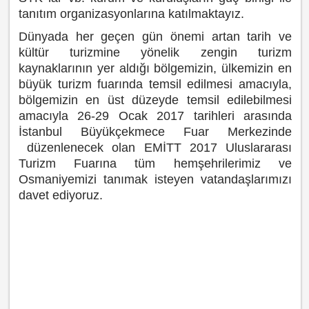
tanıtım organizasyonlarına katılmaktayız.
Dünyada her geçen gün önemi artan tarih ve
kültür turizmine yönelik zengin turizm
kaynaklarının yer aldığı bölgemizin, ülkemizin en
büyük turizm fuarında temsil edilmesi amacıyla,
bölgemizin en üst düzeyde temsil edilebilmesi
amacıyla 26-29 Ocak 2017 tarihleri arasında
İstanbul Büyükçekmece Fuar Merkezinde
düzenlenecek olan EMİTT 2017 Uluslararası
Turizm Fuarına tüm hemşehrilerimiz ve
Osmaniyemizi tanımak isteyen vatandaşlarımızı
davet ediyoruz.