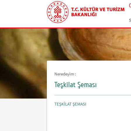
Neredeyim :
Teşkilat Şeması
TEŞKİLAT ŞEMASI